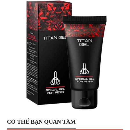
CÓ THỂ BẠN QUAN TÂM