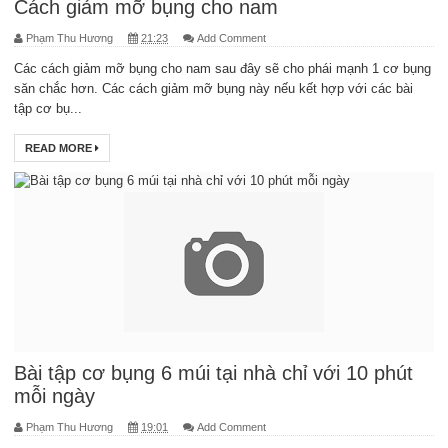
Cách giảm mỡ bụng cho nam
Phạm Thu Hương
21:23
Add Comment
Các cách giảm mỡ bụng cho nam sau đây sẽ cho phái mạnh 1 cơ bụng
săn chắc hơn. Các cách giảm mỡ bụng này nếu kết hợp với các bài
tập cơ bụ...
READ MORE
Bài tập cơ bụng 6 múi tại nhà chỉ với 10 phút
mỗi ngày
Phạm Thu Hương
19:01
Add Comment