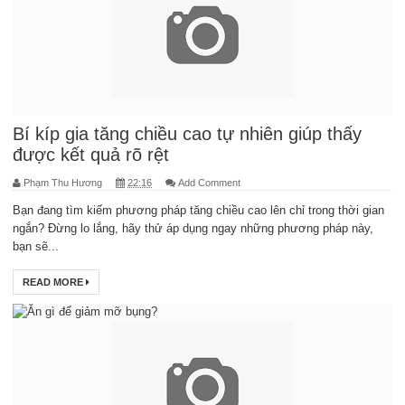
Bí kíp gia tăng chiều cao tự nhiên giúp thấy
được kết quả rõ rệt
Phạm Thu Hương
22:16
Add Comment
Bạn đang tìm kiếm phương pháp tăng chiều cao lên chỉ trong thời gian
ngắn? Đừng lo lắng, hãy thử áp dụng ngay những phương pháp này,
bạn sẽ...
READ MORE