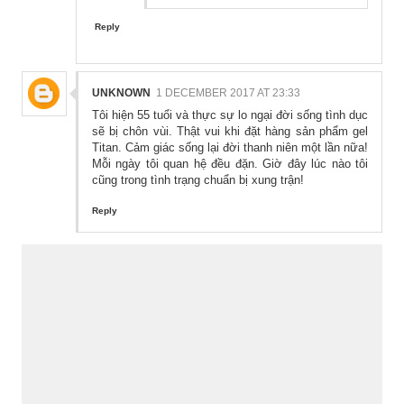
Reply
UNKNOWN
1 DECEMBER 2017 AT 23:33
Tôi hiện 55 tuổi và thực sự lo ngại đời sống tình dục
sẽ bị chôn vùi. Thật vui khi đặt hàng sản phẩm gel
Titan. Cảm giác sống lại đời thanh niên một lần nữa!
Mỗi ngày tôi quan hệ đều đặn. Giờ đây lúc nào tôi
cũng trong tình trạng chuẩn bị xung trận!
Reply