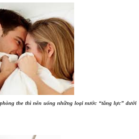
phòng the thì nên uống những loại nước “tăng lực” dưới