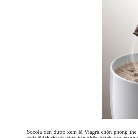
Socola đen được xem là Viagra chốn phòng the