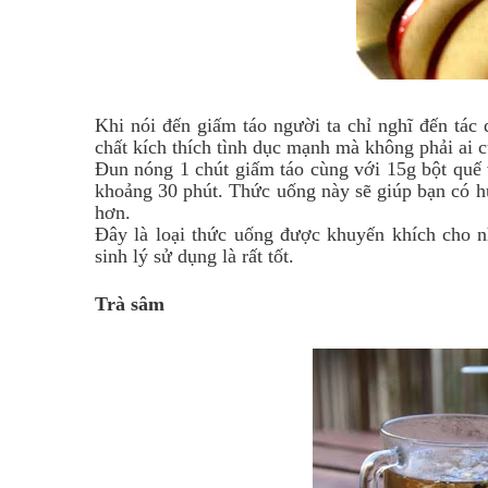
Khi nói đến giấm táo người ta chỉ nghĩ đến tác
chất kích thích tình dục mạnh mà không phải ai c
Đun nóng 1 chút giấm táo cùng với 15g bột quế
khoảng 30 phút. Thức uống này sẽ giúp bạn có h
hơn.
Đây là loại thức uống được khuyến khích cho n
sinh lý sử dụng là rất tốt.
Trà sâm