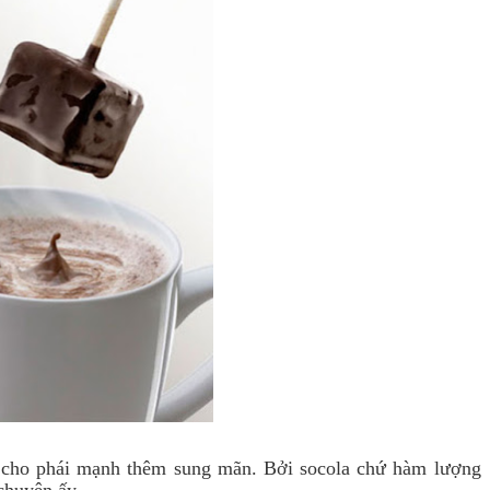
 cho phái mạnh thêm sung mãn. Bởi socola chứ hàm lượng