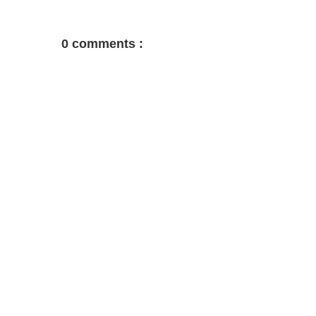
0 comments :