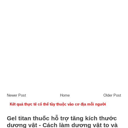
Newer Post
Home
Older Post
Kết quả thực tế có thể tùy thuộc vào cơ địa mỗi người
Gel titan thuốc hỗ trợ tăng kích thước
dương vật - Cách làm dương vật to và