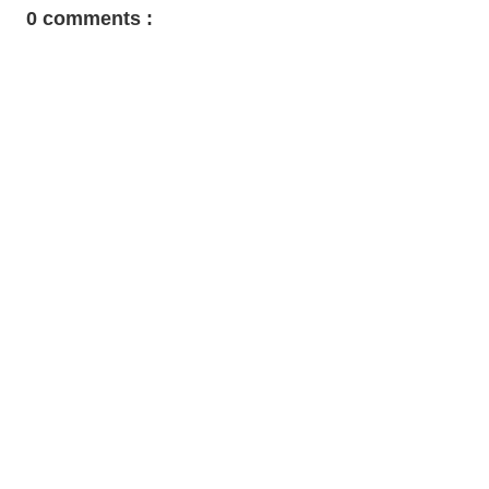
0 comments :