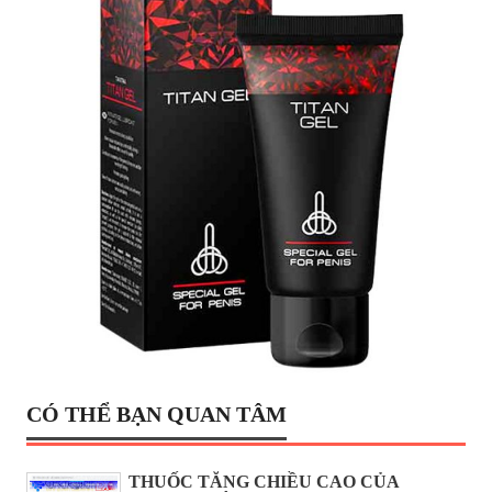
CÓ THỂ BẠN QUAN TÂM
THUỐC TĂNG CHIỀU CAO CỦA