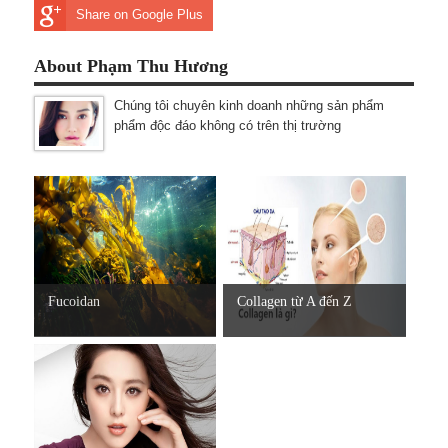
Share on Google Plus
About Phạm Thu Hương
Chúng tôi chuyên kinh doanh những sản phẩm
phẩm độc đáo không có trên thị trường
Fucoidan
Collagen từ A đến Z