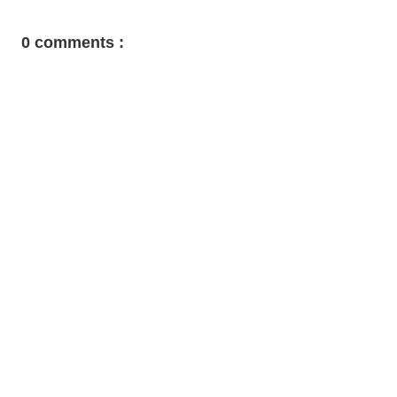
0 comments :