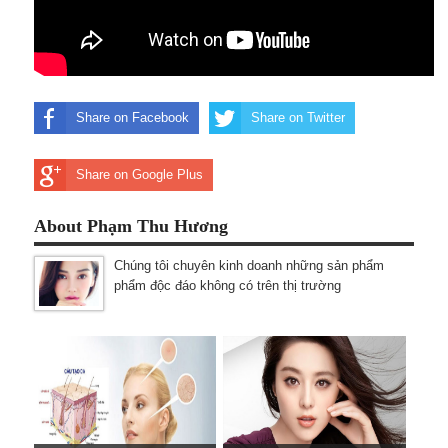
Share on Facebook
Share on Twitter
Share on Google Plus
About Phạm Thu Hương
Chúng tôi chuyên kinh doanh những sản phẩm
phẩm độc đáo không có trên thị trường