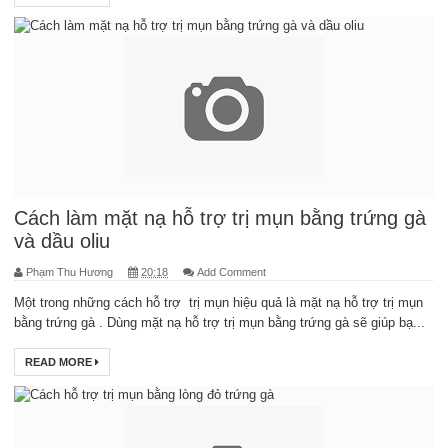
Cách làm mặt nạ hỗ trợ trị mụn bằng trứng gà
và dầu oliu
Phạm Thu Hương
20:18
Add Comment
Một trong những cách hỗ trợ trị mụn hiệu quả là mặt nạ hỗ trợ trị mụn
bằng trứng gà . Dùng mặt nạ hỗ trợ trị mụn bằng trứng gà sẽ giúp bạ...
READ MORE