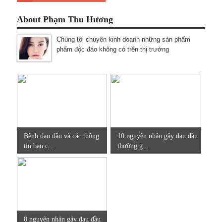
About Phạm Thu Hương
Chúng tôi chuyên kinh doanh những sản phẩm
phẩm độc đáo không có trên thị trường
Bệnh đau đầu và các thông
10 nguyên nhân gây đau đầu
tin bạn c...
thường g...
8 nguyên nhân gây đau đầu