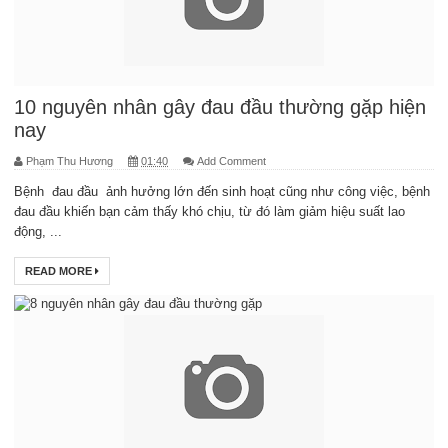
10 nguyên nhân gây đau đầu thường gặp hiện
nay
Phạm Thu Hương
01:40
Add Comment
Bệnh đau đầu ảnh hưởng lớn đến sinh hoạt cũng như công việc, bệnh
đau đầu khiến bạn cảm thấy khó chịu, từ đó làm giảm hiệu suất lao
động, ...
READ MORE