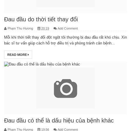
Đau đầu do thời tiết thay đổi
Phạm Thu Hương
20:19
Add Comment
Mỗi khi thời tiết thay đổi đột ngột tôi thường bị đau đầu rất khó chịu. Xin
bác sĩ tư vấn giúp cách hỗ trợ điều trị và phòng tránh căn bệnh...
READ MORE
Đau đầu có thể là dấu hiệu của bệnh khác
Phạm Thu Hương
19:56
Add Comment