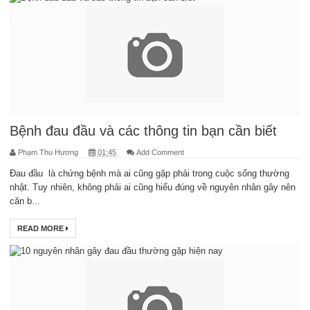
Bệnh đau đầu và các thông tin bạn cần biết
Phạm Thu Hương
01:45
Add Comment
Đau đầu là chứng bệnh mà ai cũng gặp phải trong cuộc sống thường
nhật. Tuy nhiên, không phải ai cũng hiểu đúng về nguyên nhân gây nên
căn b...
READ MORE