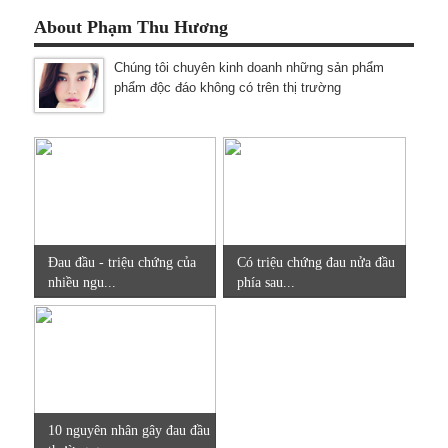
About Phạm Thu Hương
Chúng tôi chuyên kinh doanh những sản phẩm
phẩm độc đáo không có trên thị trường
Đau đầu - triệu chứng của
Có triệu chứng đau nửa đầu
nhiều ngu...
phía sau...
10 nguyên nhân gây đau đầu